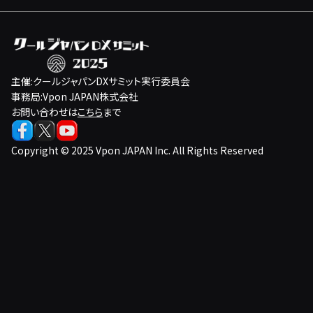
主催:クールジャパンDXサミット実行委員会
事務局:Vpon JAPAN株式会社
お問い合わせは
こちら
まで
Copyright © 2025 Vpon JAPAN Inc. All Rights Reserved