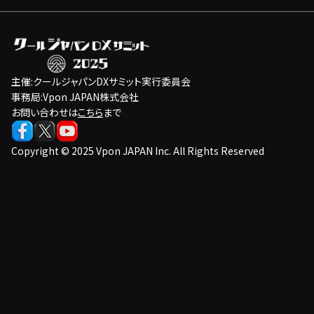
主催:クールジャパンDXサミット実行委員会
事務局:Vpon JAPAN株式会社
お問い合わせは
こちら
まで
Copyright © 2025 Vpon JAPAN Inc. All Rights Reserved