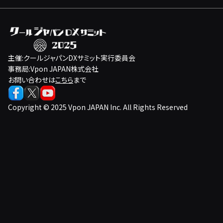
主催:クールジャパンDXサミット実行委員会
事務局:Vpon JAPAN株式会社
お問い合わせは
こちら
まで
Copyright © 2025 Vpon JAPAN Inc. All Rights Reserved